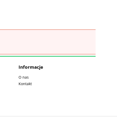
Informacje
O nas
Kontakt