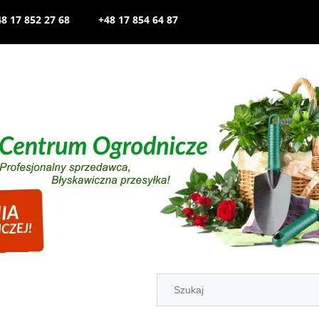
8 17 852 27 68
+48 17 854 64 87